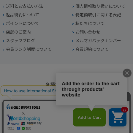
送料とお支払い方法
個人情報取り扱いについて
返品特約について
特定商取引に関する表記
ポイントについて
私たちについて
店舗のご案内
お問い合わせ
スタッフブログ
メルマガバックナンバー
会員ランク制度について
会員規約について
各種お問い合わせ
電話番号
045-949-2451
営業時間
10：00～19：00