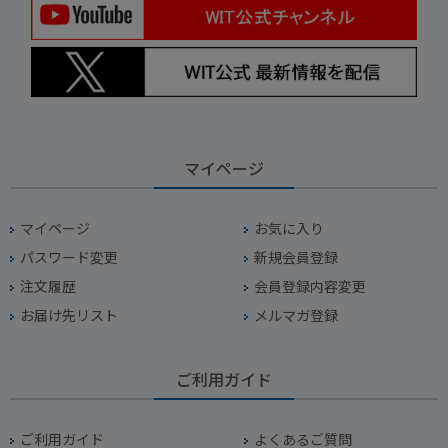
マイページ
マイページ
お気に入り
パスワード変更
新規会員登録
注文履歴
会員登録内容変更
お届け先リスト
メルマガ登録
ご利用ガイド
ご利用ガイド
よくあるご質問