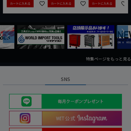
カートに入れる
カートに入れる
カートに入れる
Next
Previous
特集ページをもっと見る
SNS