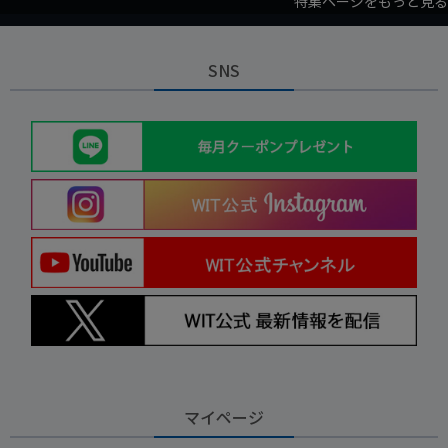
特集ページをもっと見る
SNS
マイページ