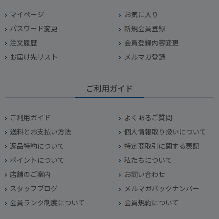
マイページ
お気に入り
パスワード変更
新規会員登録
注文履歴
会員登録内容変更
お届け先リスト
メルマガ登録
ご利用ガイド
ご利用ガイド
よくあるご質問
送料とお支払い方法
個人情報取り扱いについて
返品特約について
特定商取引に関する表記
ポイントについて
私たちについて
店舗のご案内
お問い合わせ
スタッフブログ
メルマガバックナンバー
会員ランク制度について
会員規約について