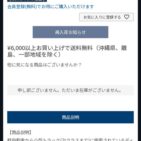
会員登録(無料)でお得にご購入いただけます
お気に入りに登録する
再入荷お知らせ
¥6,000以上お買い上げで送料無料（沖縄県、離
島、一部地域を除く）
他に気になる商品はございませんか？
¥1,000以下の商品
¥1,000台の商品
¥2,000台の商品
申し訳ございません。ただいま在庫がございません。
商品説明
【商品説明】
軽自動車から小型トラック(2tクラスまで)に使用されているディ