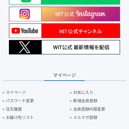
マイページ
マイページ
お気に入り
パスワード変更
新規会員登録
注文履歴
会員登録内容変更
お届け先リスト
メルマガ登録