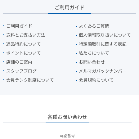
ご利用ガイド
ご利用ガイド
よくあるご質問
送料とお支払い方法
個人情報取り扱いについて
返品特約について
特定商取引に関する表記
ポイントについて
私たちについて
店舗のご案内
お問い合わせ
スタッフブログ
メルマガバックナンバー
会員ランク制度について
会員規約について
各種お問い合わせ
電話番号