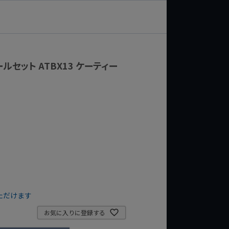
ルセット ATBX13 ケーティー
ただけます
お気に入りに登録する