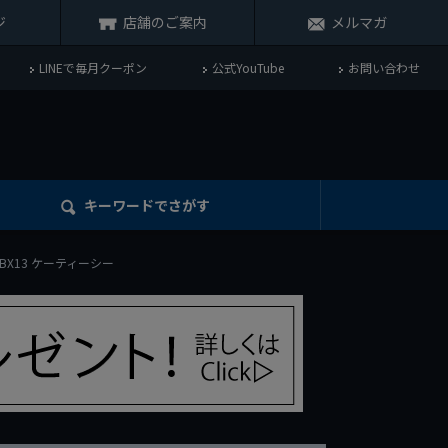
ジ
店舗のご案内
メルマガ
LINEで毎月クーポン
公式YouTube
お問い合わせ
キーワード
でさがす
BX13 ケーティーシー