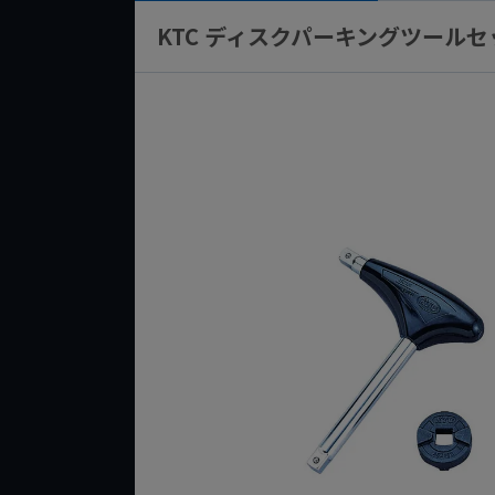
KTC ディスクパーキングツールセッ