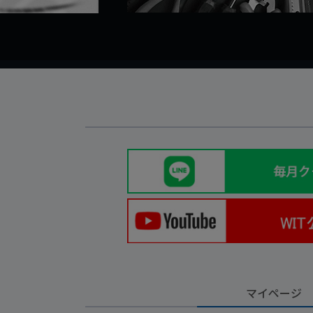
マイページ