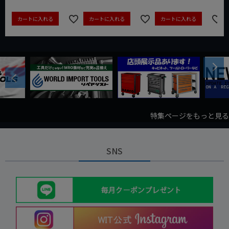
カートに入れる
カートに入れる
カートに入れる
Next
Previous
特集ページをもっと見る
SNS