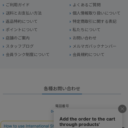
ご利用ガイド
よくあるご質問
送料とお支払い方法
個人情報取り扱いについて
返品特約について
特定商取引に関する表記
ポイントについて
私たちについて
店舗のご案内
お問い合わせ
スタッフブログ
メルマガバックナンバー
会員ランク制度について
会員規約について
各種お問い合わせ
電話番号
045-949-2451
営業時間
10：00～19：00