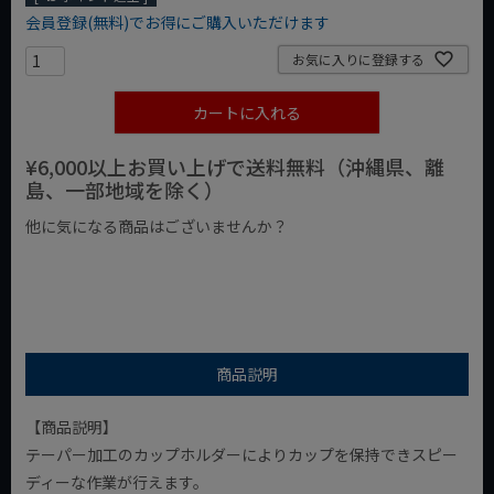
会員登録(無料)でお得にご購入いただけます
お気に入りに登録する
カートに入れる
¥6,000以上お買い上げで送料無料（沖縄県、離
島、一部地域を除く）
他に気になる商品はございませんか？
¥1,000以下の商品
¥1,000台の商品
¥2,000台の商品
商品説明
【商品説明】
テーパー加工のカップホルダーによりカップを保持できスピー
ディーな作業が行えます。