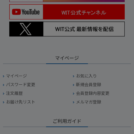
マイページ
マイページ
お気に入り
パスワード変更
新規会員登録
注文履歴
会員登録内容変更
お届け先リスト
メルマガ登録
ご利用ガイド