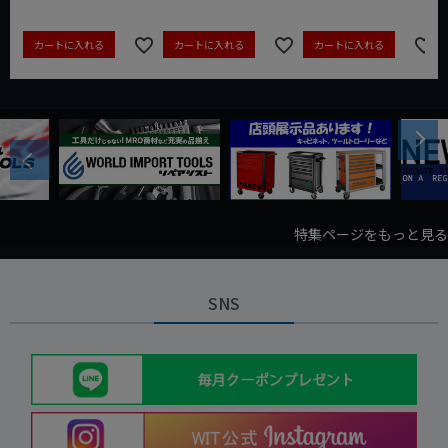
カートに入れる
カートに入れる
カートに入れる
Next
Previous
特集ページをもっと見る
SNS