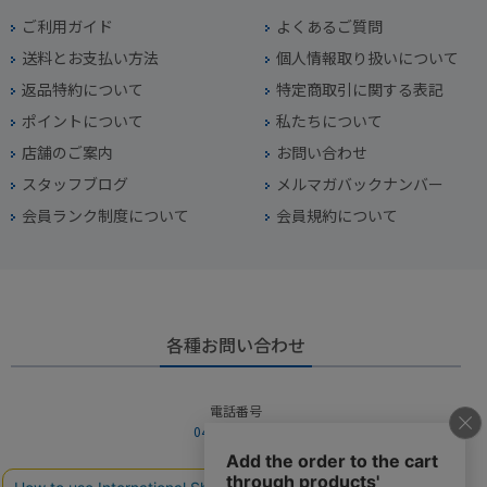
ご利用ガイド
よくあるご質問
送料とお支払い方法
個人情報取り扱いについて
返品特約について
特定商取引に関する表記
ポイントについて
私たちについて
店舗のご案内
お問い合わせ
スタッフブログ
メルマガバックナンバー
会員ランク制度について
会員規約について
各種お問い合わせ
電話番号
045-949-2451
営業時間
10：00～19：00