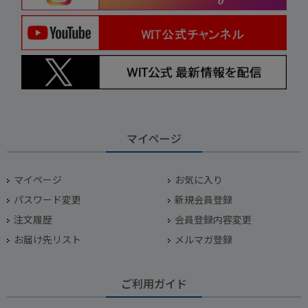
マイページ
マイページ
お気に入り
パスワード変更
新規会員登録
注文履歴
会員登録内容変更
お届け先リスト
メルマガ登録
ご利用ガイド