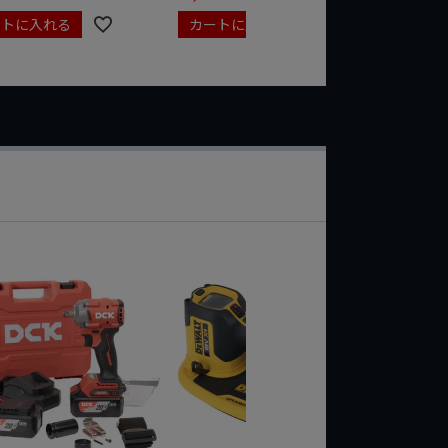
ートに入れる
カートに入れる
カート