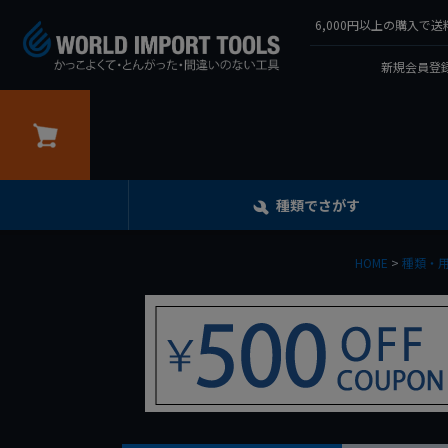
6,000円以上の購入
新規会員登録
カート
種類でさがす
HOME
種類・