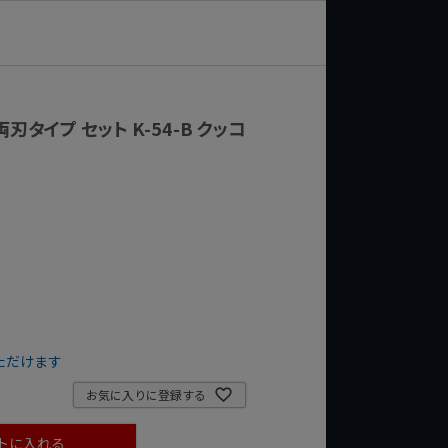
刃タイプ セット K-54-B クッコ
ただけます
お気に入りに登録する
トに入れる