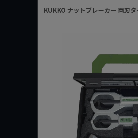
KUKKO ナットブレーカー 両刃タイ