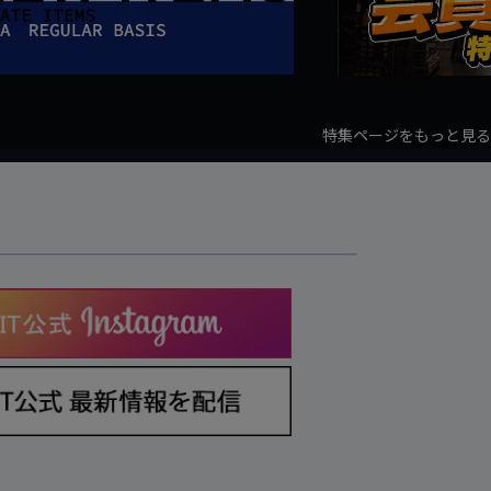
特集ページをもっと見る