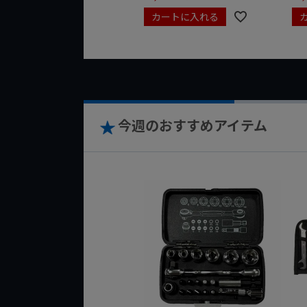
カートに入れる
今週のおすすめアイテム