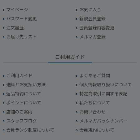
マイページ
お気に入り
パスワード変更
新規会員登録
注文履歴
会員登録内容変更
お届け先リスト
メルマガ登録
ご利用ガイド
ご利用ガイド
よくあるご質問
送料とお支払い方法
個人情報取り扱いについて
返品特約について
特定商取引に関する表記
ポイントについて
私たちについて
店舗のご案内
お問い合わせ
スタッフブログ
メルマガバックナンバー
会員ランク制度について
会員規約について