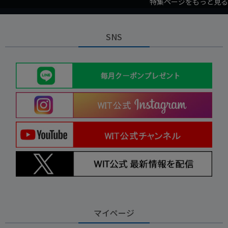
特集ページをもっと見る
SNS
マイページ