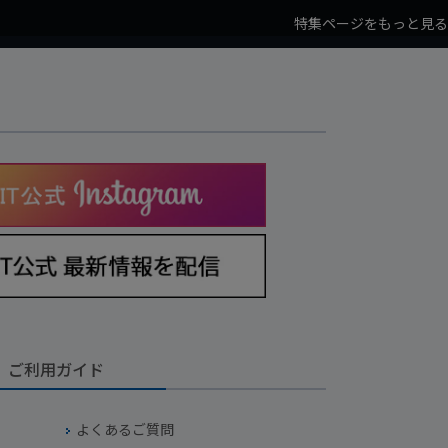
特集ページをもっと見る
ご利用ガイド
よくあるご質問