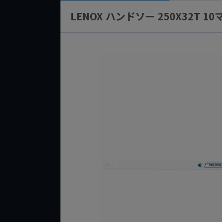
LENOX ハンドソー 250X32T 10