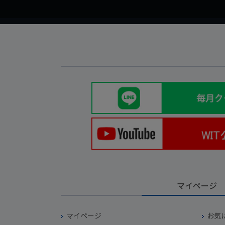
マイページ
マイページ
お気