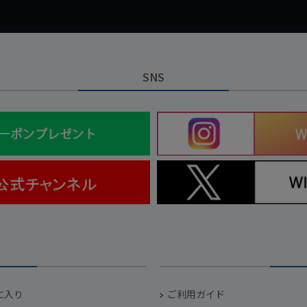
SNS
に入り
ご利用ガイド