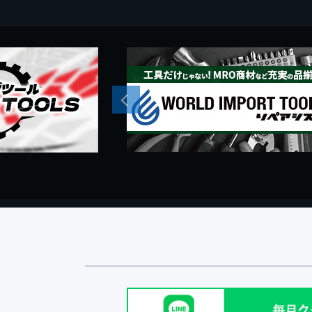
Previous