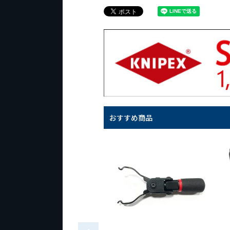
おすすめ商品