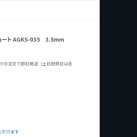
ト AGKS-035 3.5mm
までの注文で即日発送（土日祝祭日は含
ただけます