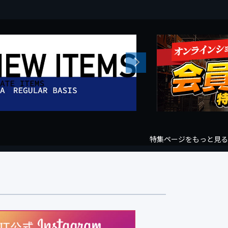
Next
特集ページをもっと見る