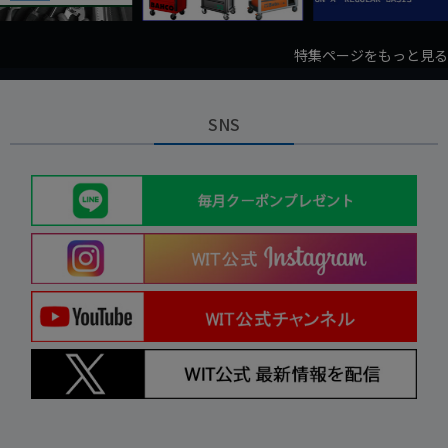
特集ページをもっと見る
SNS