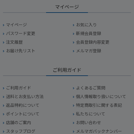
マイページ
マイページ
お気に入り
パスワード変更
新規会員登録
注文履歴
会員登録内容変更
お届け先リスト
メルマガ登録
ご利用ガイド
ご利用ガイド
よくあるご質問
送料とお支払い方法
個人情報取り扱いについて
返品特約について
特定商取引に関する表記
ポイントについて
私たちについて
店舗のご案内
お問い合わせ
スタッフブログ
メルマガバックナンバー