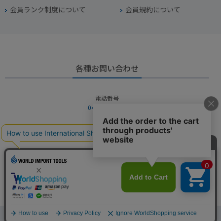
会員ランク制度について
会員規約について
各種お問い合わせ
電話番号
045-949-2451
営業時間
10：00～19：00
定休日
年中無休（年末年始を除く）
お問い合わせフォームからお問い合わせ
Copyright © WORLD IMPORT TOOLS All rights reserved.