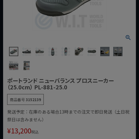
ポートランド ニューバランス プロスニーカー
（25.0cm） PL-881-25.0
商品番号
3152139
発送予定：在庫のある場合13時までの注文で即日発送（土日祝
祭日は含みません）
¥
13,200
税込