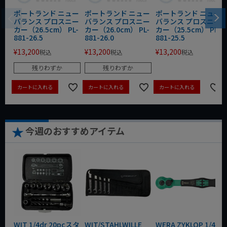
ポートランド ニュー
ポートランド ニュー
ポートランド ニュー
バランス プロスニー
バランス プロスニー
バランス プロスニー
カー（26.5cm） PL-
カー（26.0cm） PL-
カー（25.5cm） PL-
881-26.5
881-26.0
881-25.5
¥
13,200
¥
13,200
¥
13,200
税込
税込
税込
残りわずか
残りわずか
カートに入れる
カートに入れる
カートに入れる
今週のおすすめアイテム
WIT 1/4dr 20pcスタ
WIT/STAHLWILLE
WERA ZYKLOP 1/4"