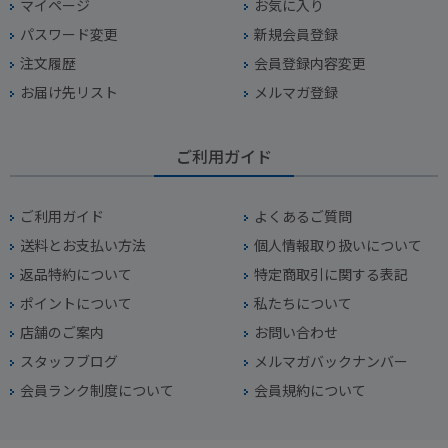
マイページ
お気に入り
パスワード変更
新規会員登録
注文履歴
会員登録内容変更
お届け先リスト
メルマガ登録
ご利用ガイド
ご利用ガイド
よくあるご質問
送料とお支払い方法
個人情報取り扱いについて
返品特約について
特定商取引に関する表記
ポイントについて
私たちについて
店舗のご案内
お問い合わせ
スタッフブログ
メルマガバックナンバー
会員ランク制度について
会員規約について