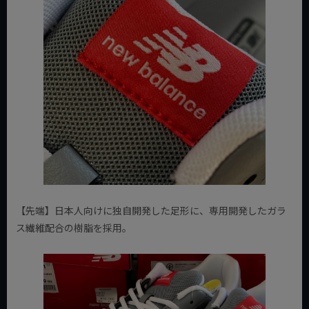
【先端】日本人向けに独自開発した足形に、専用開発したガラ
ス繊維配合の樹脂を採用。