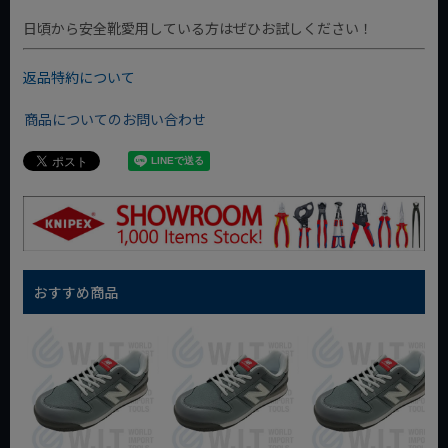
日頃から安全靴愛用している方はぜひお試しください！
返品特約について
商品についてのお問い合わせ
おすすめ商品