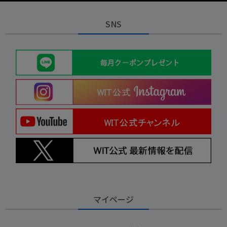
SNS
マイページ