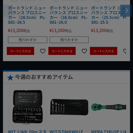
ポートランド ニュー
ポートランド ニュー
ポートランド ニュー
バランス プロスニー
バランス プロスニー
バランス プロスニー
カー（26.5cm） PL-
カー（26.0cm） PL-
カー（25.5cm） PL-
881-26.5
881-26.0
881-25.5
¥
13,200
¥
13,200
¥
13,200
税込
税込
税込
残りわずか
残りわずか
カートに入れる
カートに入れる
カートに入れる
今週のおすすめアイテム
WIT 1/4dr 20pcスタ
WIT/STAHLWILLE
WERA ZYKLOP 1/4"