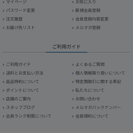
マイページ
お気に入り
パスワード変更
新規会員登録
注文履歴
会員登録内容変更
お届け先リスト
メルマガ登録
ご利用ガイド
ご利用ガイド
よくあるご質問
送料とお支払い方法
個人情報取り扱いについて
返品特約について
特定商取引に関する表記
ポイントについて
私たちについて
店舗のご案内
お問い合わせ
スタッフブログ
メルマガバックナンバー
会員ランク制度について
会員規約について