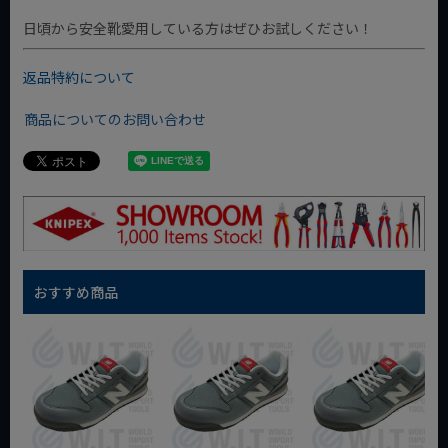
日頃から安全靴愛用している方はぜひお試しください！
返品特約について
商品についてのお問い合わせ
おすすめ商品