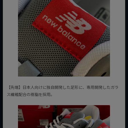
【先端】日本人向けに独自開発した足形に、専用開発したガラ
ス繊維配合の樹脂を採用。