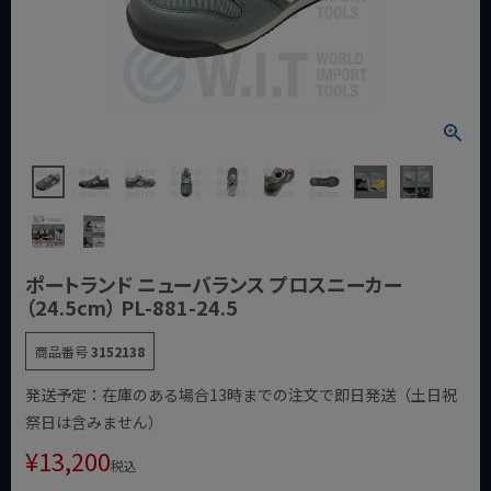
ポートランド ニューバランス プロスニーカー
（24.5cm） PL-881-24.5
商品番号
3152138
発送予定：在庫のある場合13時までの注文で即日発送（土日祝
祭日は含みません）
¥
13,200
税込