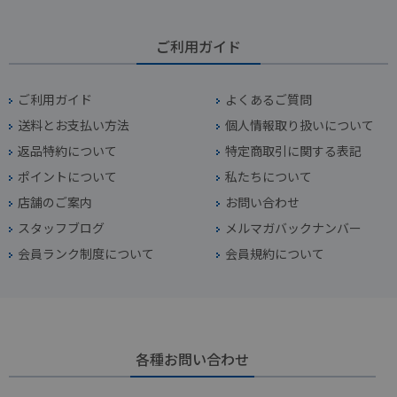
ご利用ガイド
ご利用ガイド
よくあるご質問
送料とお支払い方法
個人情報取り扱いについて
返品特約について
特定商取引に関する表記
ポイントについて
私たちについて
店舗のご案内
お問い合わせ
スタッフブログ
メルマガバックナンバー
会員ランク制度について
会員規約について
各種お問い合わせ