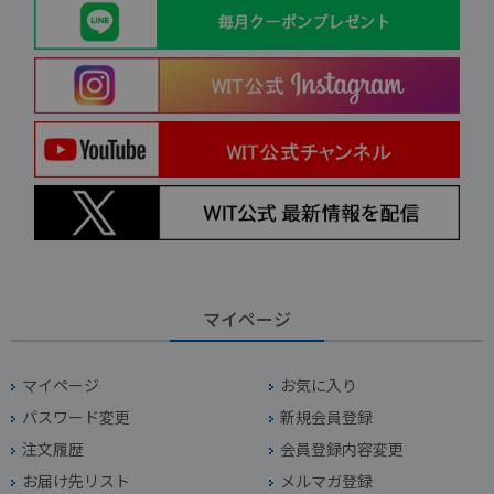
マイページ
マイページ
お気に入り
パスワード変更
新規会員登録
注文履歴
会員登録内容変更
お届け先リスト
メルマガ登録