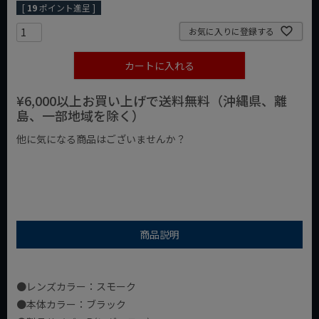
[
19
ポイント進呈 ]
お気に入りに登録する
カートに入れる
¥6,000以上お買い上げで送料無料（沖縄県、離
島、一部地域を除く）
他に気になる商品はございませんか？
¥1,000以下の商品
¥1,000台の商品
¥2,000台の商品
商品説明
●レンズカラー：スモーク
●本体カラー：ブラック