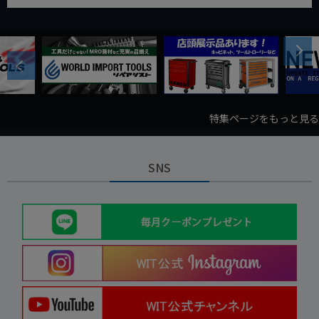
Next
Previous
特集ページをもっと見る
SNS