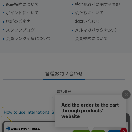
返品特約について
特定商取引に関する表記
ポイントについて
私たちについて
店舗のご案内
お問い合わせ
スタッフブログ
メルマガバックナンバー
会員ランク制度について
会員規約について
各種お問い合わせ
電話番号
045-949-2451
営業時間
10：00～19：00
定休日
年中無休（年末年始を除く）