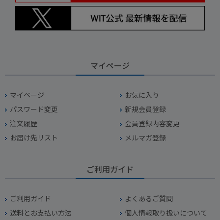
マイページ
マイページ
お気に入り
パスワード変更
新規会員登録
注文履歴
会員登録内容変更
お届け先リスト
メルマガ登録
ご利用ガイド
ご利用ガイド
よくあるご質問
送料とお支払い方法
個人情報取り扱いについて