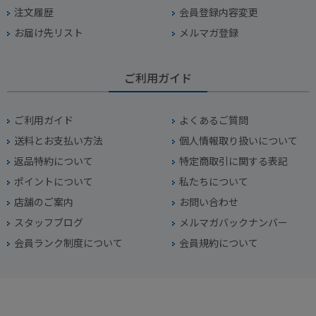
注文履歴
会員登録内容変更
お届け先リスト
メルマガ登録
ご利用ガイド
ご利用ガイド
よくあるご質問
送料とお支払い方法
個人情報取り扱いについて
返品特約について
特定商取引に関する表記
ポイントについて
私たちについて
店舗のご案内
お問い合わせ
スタッフブログ
メルマガバックナンバー
会員ランク制度について
会員規約について