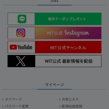
SNS
マイページ
マイページ
お気に入り
パスワード変更
新規会員登録