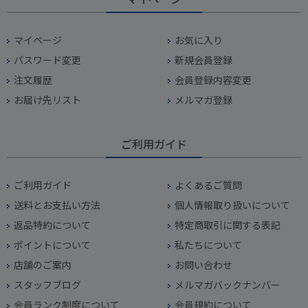
マイページ
お気に入り
パスワード変更
新規会員登録
注文履歴
会員登録内容変更
お届け先リスト
メルマガ登録
ご利用ガイド
ご利用ガイド
よくあるご質問
送料とお支払い方法
個人情報取り扱いについて
返品特約について
特定商取引に関する表記
ポイントについて
私たちについて
店舗のご案内
お問い合わせ
スタッフブログ
メルマガバックナンバー
会員ランク制度について
会員規約について