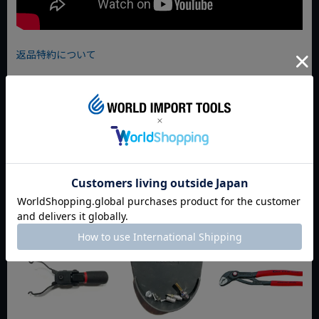
返品特約について
商品についてのお問い合わせ
おすすめ商品