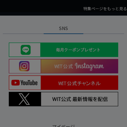
特集ページをもっと見る
SNS
マイページ