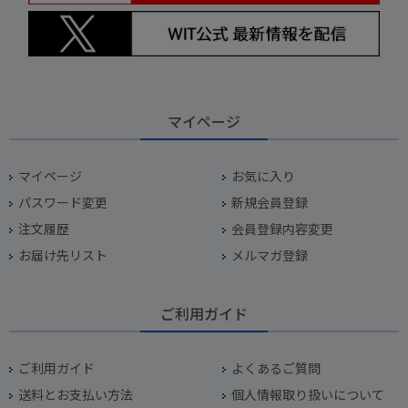
マイページ
マイページ
お気に入り
パスワード変更
新規会員登録
注文履歴
会員登録内容変更
お届け先リスト
メルマガ登録
ご利用ガイド
ご利用ガイド
よくあるご質問
送料とお支払い方法
個人情報取り扱いについて