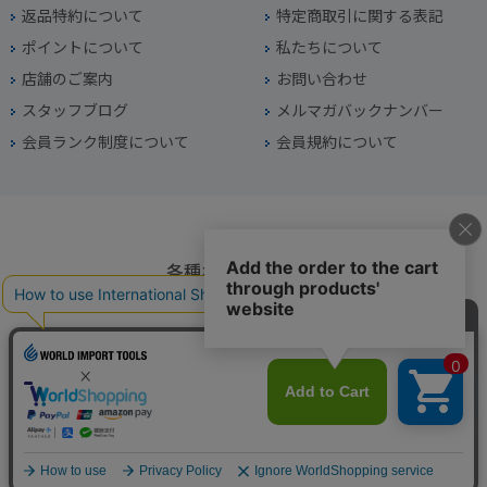
返品特約について
特定商取引に関する表記
ポイントについて
私たちについて
店舗のご案内
お問い合わせ
スタッフブログ
メルマガバックナンバー
会員ランク制度について
会員規約について
各種お問い合わせ
電話番号
045-949-2451
営業時間
10：00～19：00
定休日
年中無休（年末年始を除く）