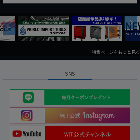
Next
Previous
特集ページをもっと見る
SNS