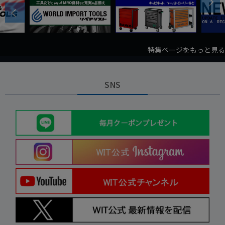
Next
Previous
特集ページをもっと見る
SNS