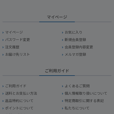
マイページ
マイページ
お気に入り
パスワード変更
新規会員登録
注文履歴
会員登録内容変更
お届け先リスト
メルマガ登録
ご利用ガイド
ご利用ガイド
よくあるご質問
送料とお支払い方法
個人情報取り扱いについて
返品特約について
特定商取引に関する表記
ポイントについて
私たちについて