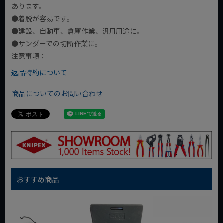
あります。
●着脱が容易です。
●建設、自動車、倉庫作業、汎用用途に。
●サンダーでの切断作業に。
注意事項：
返品特約について
商品についてのお問い合わせ
おすすめ商品