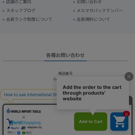
店舗のご案内
お問い合わせ
スタッフブログ
メルマガバックナンバー
会員ランク制度について
会員規約について
各種お問い合わせ
電話番号
045-949-2451
営業時間
10：00～19：00
定休日
年中無休（年末年始を除く）
お問い合わせフォームからお問い合わせ