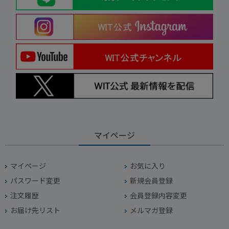
マイページ
マイページ
お気に入り
パスワード変更
新規会員登録
注文履歴
会員登録内容変更
お届け先リスト
メルマガ登録