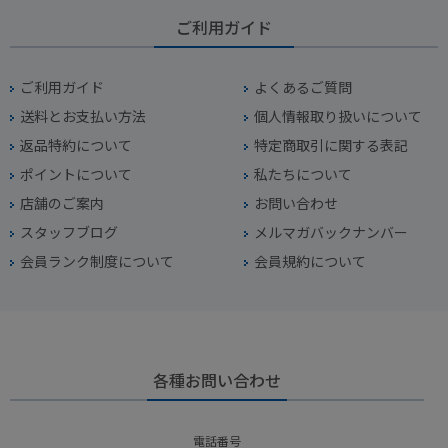
ご利用ガイド
ご利用ガイド
よくあるご質問
送料とお支払い方法
個人情報取り扱いについて
返品特約について
特定商取引に関する表記
ポイントについて
私たちについて
店舗のご案内
お問い合わせ
スタッフブログ
メルマガバックナンバー
会員ランク制度について
会員規約について
各種お問い合わせ
電話番号