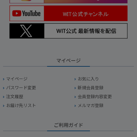
マイページ
マイページ
お気に入り
パスワード変更
新規会員登録
注文履歴
会員登録内容変更
お届け先リスト
メルマガ登録
ご利用ガイド