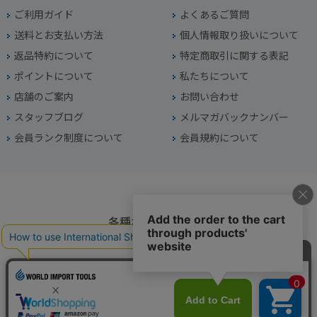
ご利用ガイド
よくあるご質問
送料とお支払い方法
個人情報取り扱いについて
返品特約について
特定商取引に関する表記
ポイントについて
私たちについて
店舗のご案内
お問い合わせ
スタッフブログ
メルマガバックナンバー
会員ランク制度について
会員規約について
各種お問い合わせ
電話番号
045-949-2451
営業時間
10：00～19：00