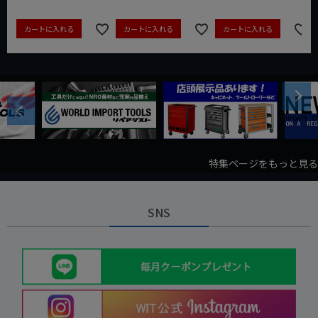
カートに入れる
カートに入れる
カートに入れる
Next
Previous
特集ページをもっと見る
SNS