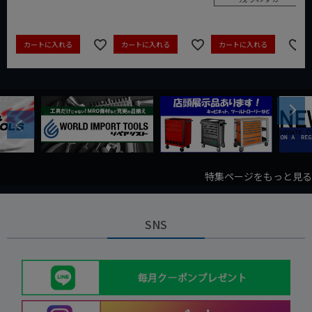
カートに入れる
カートに入れる
カートに入れる
Next
Previous
特集ページをもっと見る
SNS