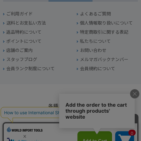
ご利用ガイド
よくあるご質問
送料とお支払い方法
個人情報取り扱いについて
返品特約について
特定商取引に関する表記
ポイントについて
私たちについて
店舗のご案内
お問い合わせ
スタッフブログ
メルマガバックナンバー
会員ランク制度について
会員規約について
各種お問い合わせ
電話番号
045-949-2451
営業時間