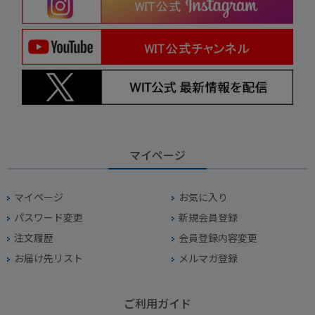
マイページ
マイページ
お気に入り
パスワード変更
新規会員登録
注文履歴
会員登録内容変更
お届け先リスト
メルマガ登録
ご利用ガイド