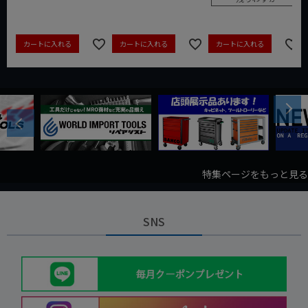
カートに入れる
カートに入れる
カートに入れる
Next
Previous
特集ページをもっと見る
SNS