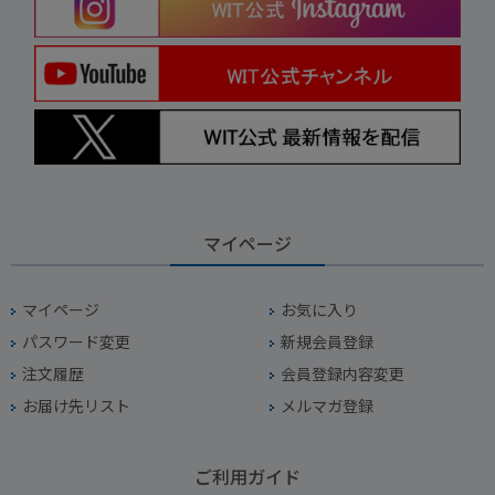
マイページ
マイページ
お気に入り
パスワード変更
新規会員登録
注文履歴
会員登録内容変更
お届け先リスト
メルマガ登録
ご利用ガイド