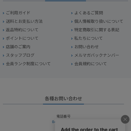
ご利用ガイド
よくあるご質問
送料とお支払い方法
個人情報取り扱いについて
返品特約について
特定商取引に関する表記
ポイントについて
私たちについて
店舗のご案内
お問い合わせ
スタッフブログ
メルマガバックナンバー
会員ランク制度について
会員規約について
各種お問い合わせ
電話番号
045-949-2451
営業時間