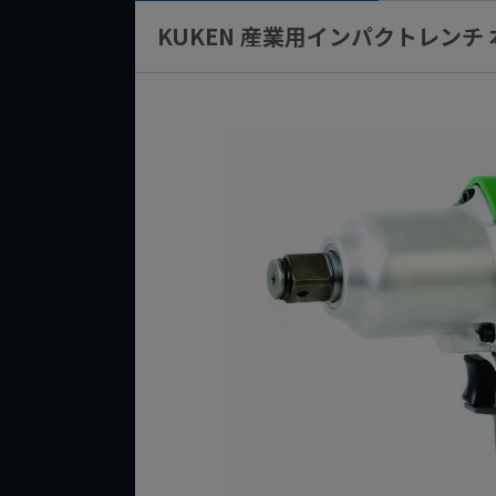
KUKEN 産業用インパクトレンチ 本体