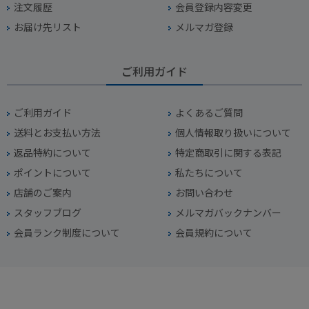
注文履歴
会員登録内容変更
お届け先リスト
メルマガ登録
ご利用ガイド
ご利用ガイド
よくあるご質問
送料とお支払い方法
個人情報取り扱いについて
返品特約について
特定商取引に関する表記
ポイントについて
私たちについて
店舗のご案内
お問い合わせ
スタッフブログ
メルマガバックナンバー
会員ランク制度について
会員規約について