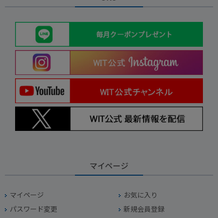
マイページ
マイページ
お気に入り
パスワード変更
新規会員登録