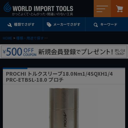
メニュー
種類でさがす
メーカーでさがす
キーワード
HOME
種類・用途で探す
トルクレンチ・トルクドライバー・トルク管理工具
PROCHI トルクスリーブ18.0Nm1/4SQXH1/4
PRC-ETBSL-18.0 プロチ