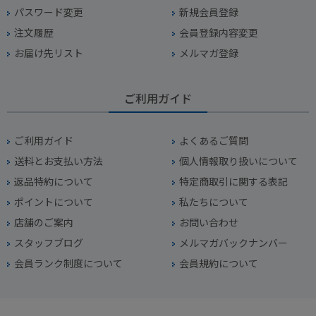
パスワード変更
新規会員登録
注文履歴
会員登録内容変更
お届け先リスト
メルマガ登録
ご利用ガイド
ご利用ガイド
よくあるご質問
送料とお支払い方法
個人情報取り扱いについて
返品特約について
特定商取引に関する表記
ポイントについて
私たちについて
店舗のご案内
お問い合わせ
スタッフブログ
メルマガバックナンバー
会員ランク制度について
会員規約について