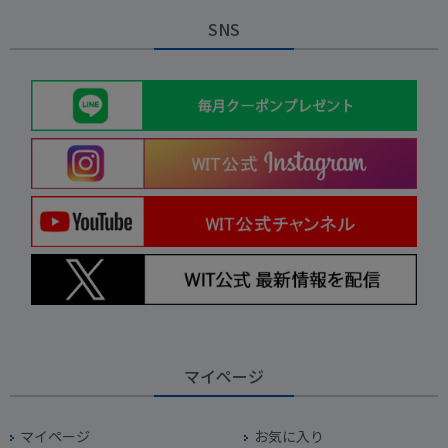
SNS
マイページ
マイページ
お気に入り