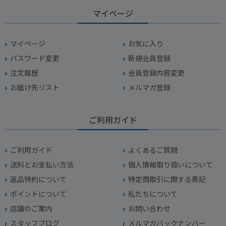
マイページ
マイページ
お気に入り
パスワード変更
新規会員登録
注文履歴
会員登録内容変更
お届け先リスト
メルマガ登録
ご利用ガイド
ご利用ガイド
よくあるご質問
送料とお支払い方法
個人情報取り扱いについて
返品特約について
特定商取引に関する表記
ポイントについて
私たちについて
店舗のご案内
お問い合わせ
スタッフブログ
メルマガバックナンバー