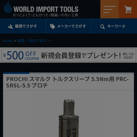
メニュー
種類でさがす
メーカーでさがす
キーワード
HOME
種類・用途で探す
トルクレンチ・トルクドライバー・トルク管理工具
PROCHI スマルク トルクスリーブ 5.5Nm用 PRC-
SRSL-5.5 プロチ