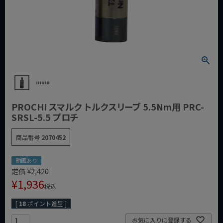
PROCHI スマルク トルクスリーブ 5.5Nm用 PRC-
SRSL-5.5 プロチ
商品番号
2070452
動画あり
定価
¥
2,420
¥
1,936
税込
[
18
ポイント進呈 ]
お気に入りに登録する