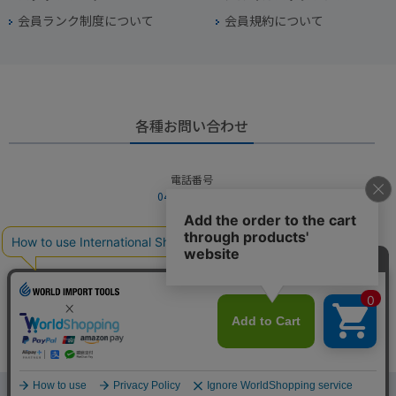
会員ランク制度について
会員規約について
各種お問い合わせ
電話番号
045-949-2451
営業時間
10：00～19：00
定休日
年中無休（年末年始を除く）
お問い合わせフォームからお問い合わせ
Copyright © WORLD IMPORT TOOLS All rights reserved.