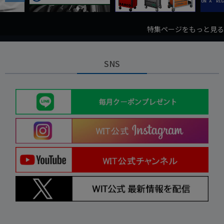
特集ページをもっと見る
SNS