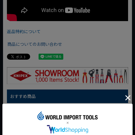
返品特約について
商品についてのお問い合わせ
おすすめ商品