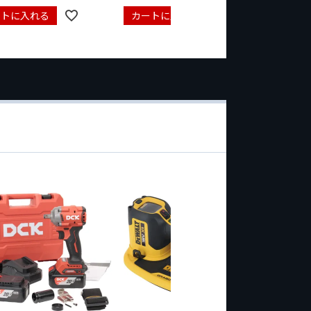
ートに入れる
カートに入れる
カート