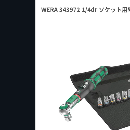
WERA 343972 1/4dr ソケ