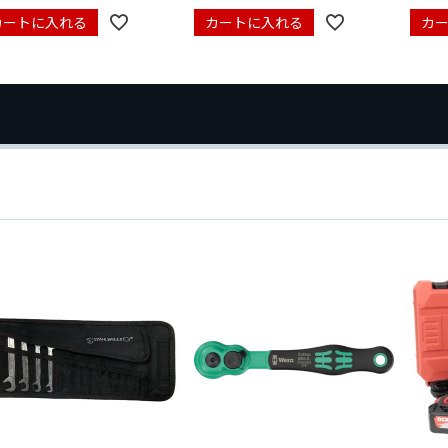
カートに入れる
カートに入れる
カ