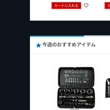
カートに入れる
今週のおすすめアイテム