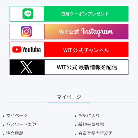
マイページ
マイページ
お気に入り
パスワード変更
新規会員登録
注文履歴
会員登録内容変更