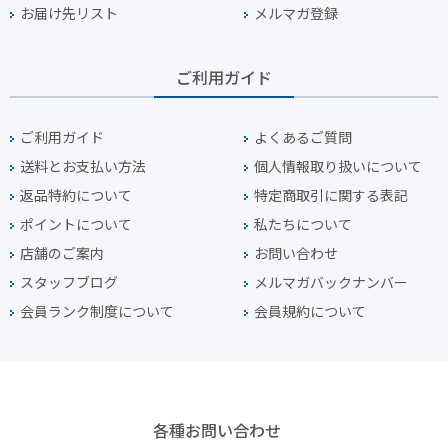
お届け先リスト
メルマガ登録
ご利用ガイド
ご利用ガイド
よくあるご質問
送料とお支払い方法
個人情報取り扱いについて
返品特約について
特定商取引に関する表記
ポイントについて
私たちについて
店舗のご案内
お問い合わせ
スタッフブログ
メルマガバックナンバー
会員ランク制度について
会員規約について
各種お問い合わせ