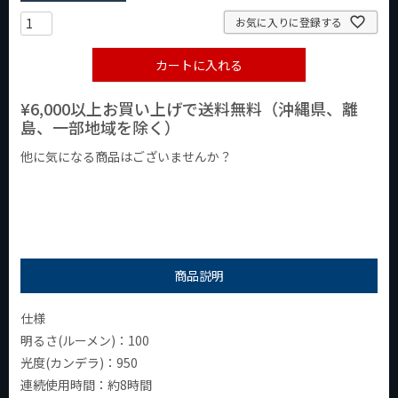
お気に入りに登録する
カートに入れる
¥6,000以上お買い上げで送料無料（沖縄県、離
島、一部地域を除く）
他に気になる商品はございませんか？
¥1,000以下の商品
¥1,000台の商品
¥2,000台の商品
商品説明
仕様
明るさ(ルーメン)：100
光度(カンデラ)：950
連続使用時間：約8時間