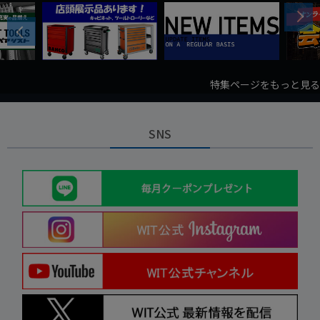
Next
Previous
特集ページをもっと見る
SNS