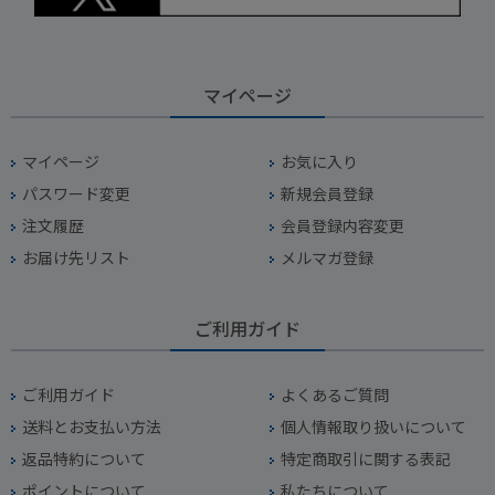
マイページ
マイページ
お気に入り
パスワード変更
新規会員登録
注文履歴
会員登録内容変更
お届け先リスト
メルマガ登録
ご利用ガイド
ご利用ガイド
よくあるご質問
送料とお支払い方法
個人情報取り扱いについて
返品特約について
特定商取引に関する表記
ポイントについて
私たちについて