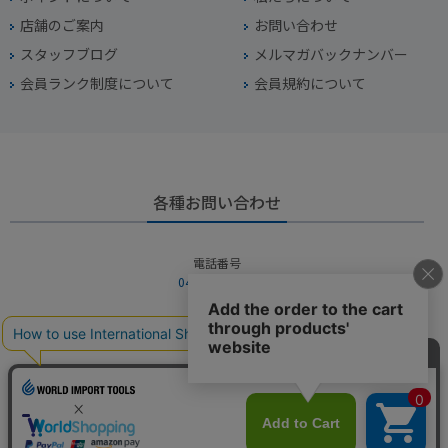
店舗のご案内
お問い合わせ
スタッフブログ
メルマガバックナンバー
会員ランク制度について
会員規約について
各種お問い合わせ
電話番号
045-949-2451
営業時間
10：00～19：00
定休日
年中無休（年末年始を除く）
お問い合わせフォームからお問い合わせ