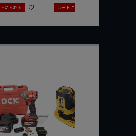
ートに入れる
カートに入れる
カート