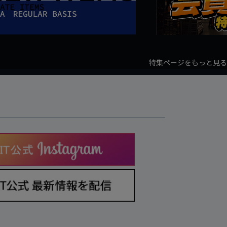
特集ページをもっと見る