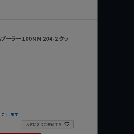
ーラー 100MM 204-2 クッ
ただけます
お気に入りに登録する