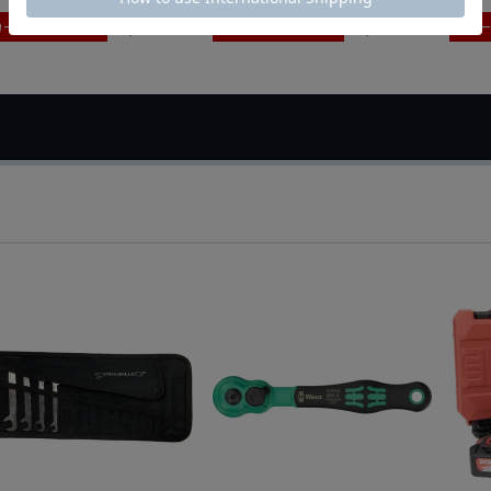
カートに入れる
カートに入れる
カ