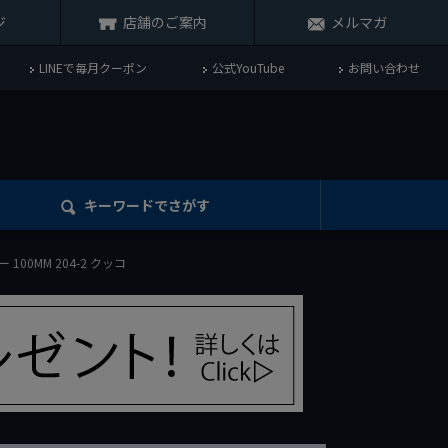
ジ
店舗のご案内
メルマガ
LINEで毎月クーポン
公式YouTube
お問い合わせ
キーワード
でさがす
100MM 204-2 クッコ