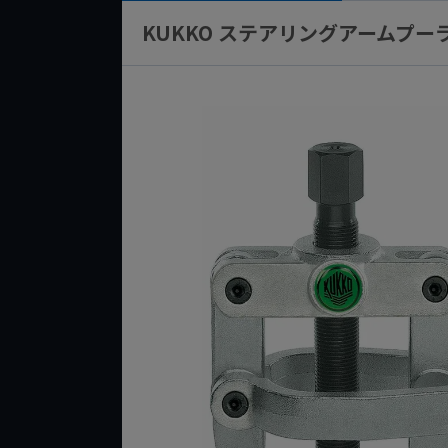
KUKKO ステアリングアームプーラー 