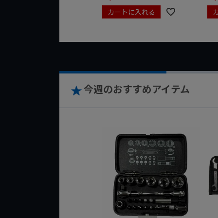
カートに入れる
今週のおすすめアイテム