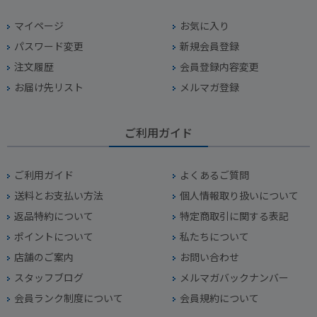
マイページ
お気に入り
パスワード変更
新規会員登録
注文履歴
会員登録内容変更
お届け先リスト
メルマガ登録
ご利用ガイド
ご利用ガイド
よくあるご質問
送料とお支払い方法
個人情報取り扱いについて
返品特約について
特定商取引に関する表記
ポイントについて
私たちについて
店舗のご案内
お問い合わせ
スタッフブログ
メルマガバックナンバー
会員ランク制度について
会員規約について