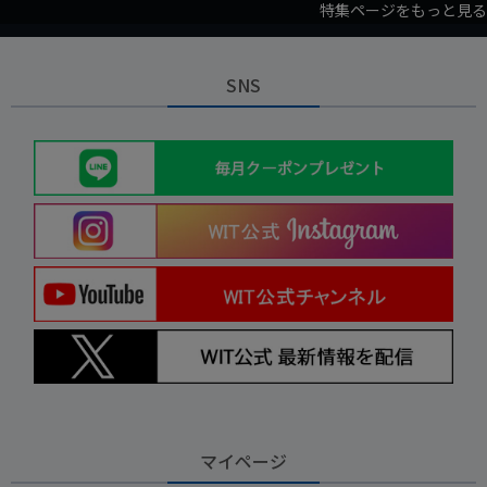
特集ページをもっと見る
SNS
マイページ