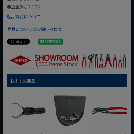
●重量(kg)：1.28
返品特約について
商品についてのお問い合わせ
おすすめ商品