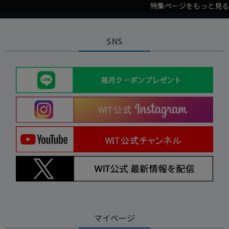
特集ページをもっと見る
SNS
マイページ