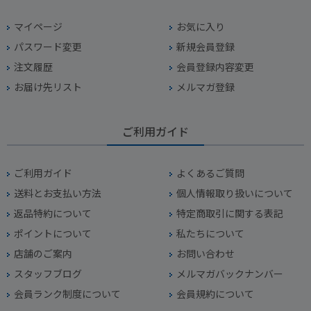
マイページ
お気に入り
パスワード変更
新規会員登録
注文履歴
会員登録内容変更
お届け先リスト
メルマガ登録
ご利用ガイド
ご利用ガイド
よくあるご質問
送料とお支払い方法
個人情報取り扱いについて
返品特約について
特定商取引に関する表記
ポイントについて
私たちについて
店舗のご案内
お問い合わせ
スタッフブログ
メルマガバックナンバー
会員ランク制度について
会員規約について