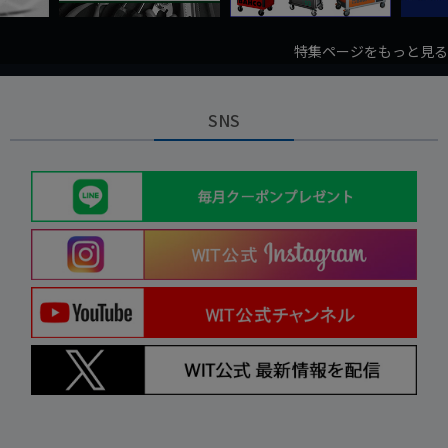
特集ページをもっと見る
SNS