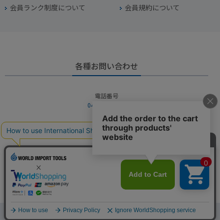
会員ランク制度について
会員規約について
各種お問い合わせ
電話番号
045-949-2451
営業時間
10：00～19：00
定休日
年中無休（年末年始を除く）
お問い合わせフォームからお問い合わせ
Copyright © WORLD IMPORT TOOLS All rights reserved.