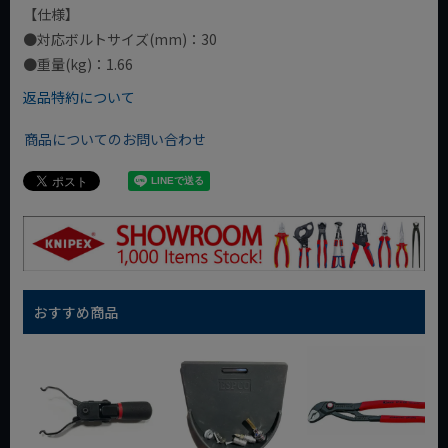
【仕様】
●対応ボルトサイズ(mm)：30
●重量(kg)：1.66
返品特約について
商品についてのお問い合わせ
おすすめ商品