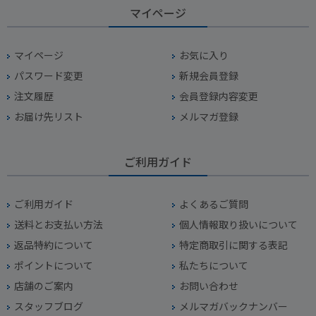
マイページ
マイページ
お気に入り
パスワード変更
新規会員登録
注文履歴
会員登録内容変更
お届け先リスト
メルマガ登録
ご利用ガイド
ご利用ガイド
よくあるご質問
送料とお支払い方法
個人情報取り扱いについて
返品特約について
特定商取引に関する表記
ポイントについて
私たちについて
店舗のご案内
お問い合わせ
スタッフブログ
メルマガバックナンバー