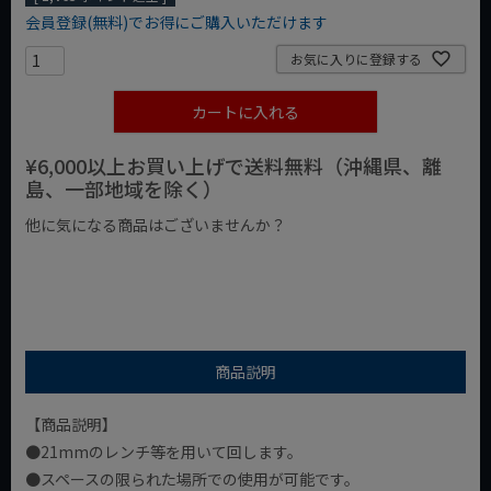
会員登録(無料)でお得にご購入いただけます
お気に入りに登録する
カートに入れる
¥6,000以上お買い上げで送料無料（沖縄県、離
島、一部地域を除く）
他に気になる商品はございませんか？
¥1,000以下の商品
¥1,000台の商品
¥2,000台の商品
商品説明
【商品説明】
●21mmのレンチ等を用いて回します。
●スペースの限られた場所での使用が可能です。