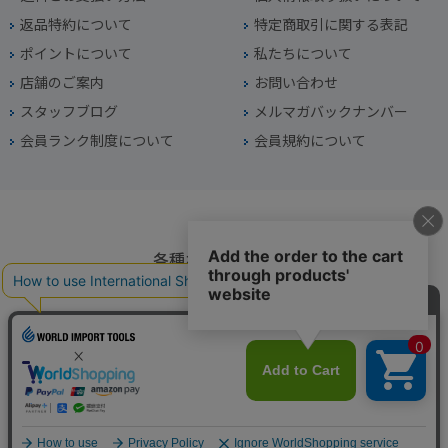
返品特約について
特定商取引に関する表記
ポイントについて
私たちについて
店舗のご案内
お問い合わせ
スタッフブログ
メルマガバックナンバー
会員ランク制度について
会員規約について
各種お問い合わせ
電話番号
045-949-2451
営業時間
10：00～19：00
定休日
年中無休（年末年始を除く）