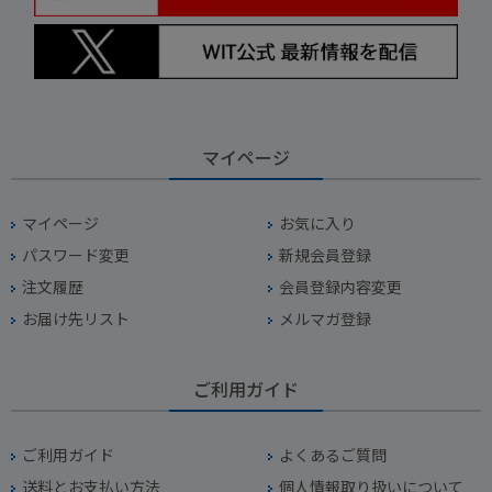
マイページ
マイページ
お気に入り
パスワード変更
新規会員登録
注文履歴
会員登録内容変更
お届け先リスト
メルマガ登録
ご利用ガイド
ご利用ガイド
よくあるご質問
送料とお支払い方法
個人情報取り扱いについて