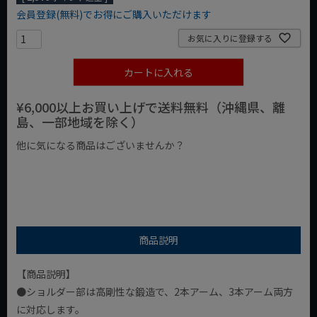
会員登録(無料)でお得にご購入いただけます
お気に入りに登録する
カートに入れる
¥6,000以上お買い上げで送料無料（沖縄県、離
島、一部地域を除く）
他に気になる商品はございませんか？
¥1,000以下の商品
¥1,000台の商品
¥2,000台の商品
商品説明
【商品説明】
●ショルダー部は高剛性な鍛造で、2本アーム、3本アーム両方
に対応します。