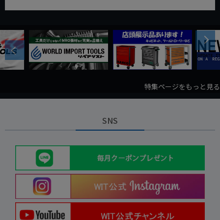
Next
Previous
特集ページをもっと見る
SNS