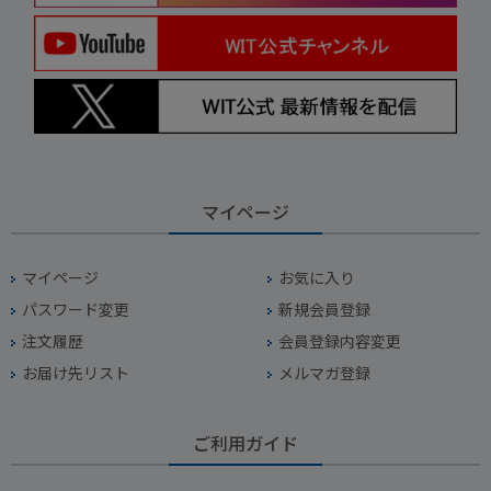
マイページ
マイページ
お気に入り
パスワード変更
新規会員登録
注文履歴
会員登録内容変更
お届け先リスト
メルマガ登録
ご利用ガイド