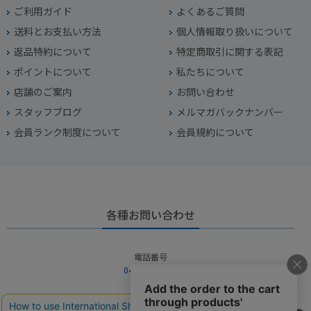
ご利用ガイド
よくあるご質問
送料とお支払い方法
個人情報取り扱いについて
返品特約について
特定商取引に関する表記
ポイントについて
私たちについて
店舗のご案内
お問い合わせ
スタッフブログ
メルマガバックナンバー
会員ランク制度について
会員規約について
各種お問い合わせ
電話番号
045-949-2451
営業時間
10：00～19：00