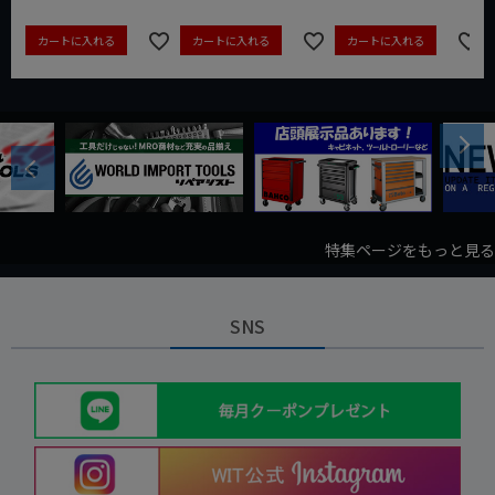
カートに入れる
カートに入れる
カートに入れる
Next
Previous
特集ページをもっと見る
SNS