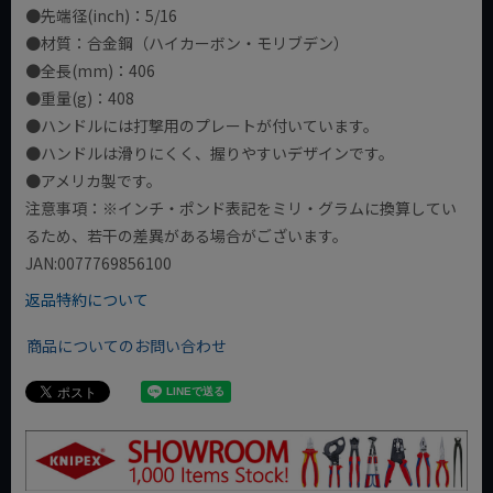
●先端径(inch)：5/16
●材質：合金鋼（ハイカーボン・モリブデン）
●全長(mm)：406
●重量(g)：408
●ハンドルには打撃用のプレートが付いています。
●ハンドルは滑りにくく、握りやすいデザインです。
●アメリカ製です。
注意事項：※インチ・ポンド表記をミリ・グラムに換算してい
るため、若干の差異がある場合がございます。
JAN:0077769856100
返品特約について
商品についてのお問い合わせ