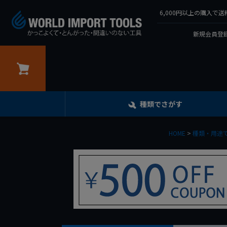
6,000円以上の購入
新規会員登録
カート
種類でさがす
HOME
種類・用途