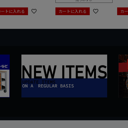
カートに入れる
カートに入れる
カ