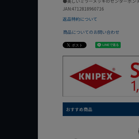
●美しいミラーメッキのセンターポン
JAN:4712818960716
返品特約について
商品についてのお問い合わせ
おすすめ商品