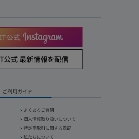
ご利用ガイド
よくあるご質問
個人情報取り扱いについて
特定商取引に関する表記
私たちについて