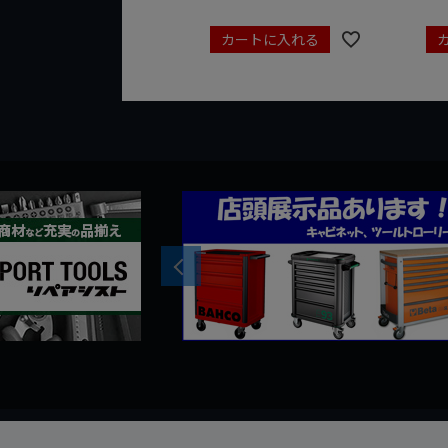
カートに入れる
Previous