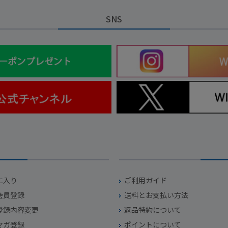
SNS
に入り
ご利用ガイド
会員登録
送料とお支払い方法
登録内容変更
返品特約について
マガ登録
ポイントについて