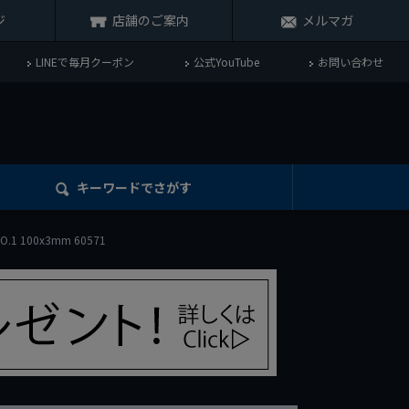
ジ
店舗のご案内
メルマガ
LINEで毎月クーポン
公式YouTube
お問い合わせ
キーワード
でさがす
1 100x3mm 60571