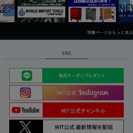
Next
Previous
特集ページをもっと見る
SNS