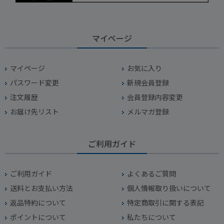
マイページ
マイページ
お気に入り
パスワード変更
新規会員登録
注文履歴
会員登録内容変更
お届け先リスト
メルマガ登録
ご利用ガイド
ご利用ガイド
よくあるご質問
送料とお支払い方法
個人情報取り扱いについて
返品特約について
特定商取引に関する表記
ポイントについて
私たちについて