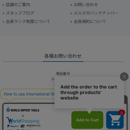
店舗のご案内
お問い合わせ
スタッフブログ
メルマガバックナンバー
会員ランク制度について
会員規約について
各種お問い合わせ
電話番号
045-949-2451
営業時間
10：00～19：00
定休日
年中無休（年末年始を除く）
お問い合わせフォームからお問い合わせ