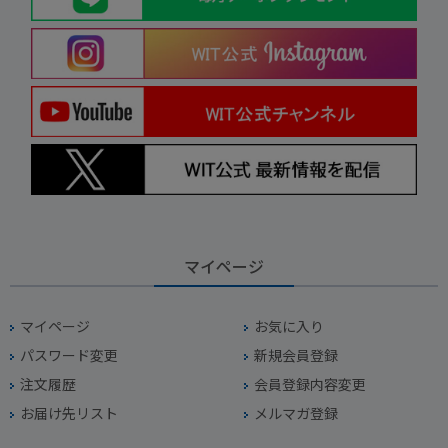
マイページ
マイページ
お気に入り
パスワード変更
新規会員登録
注文履歴
会員登録内容変更
お届け先リスト
メルマガ登録