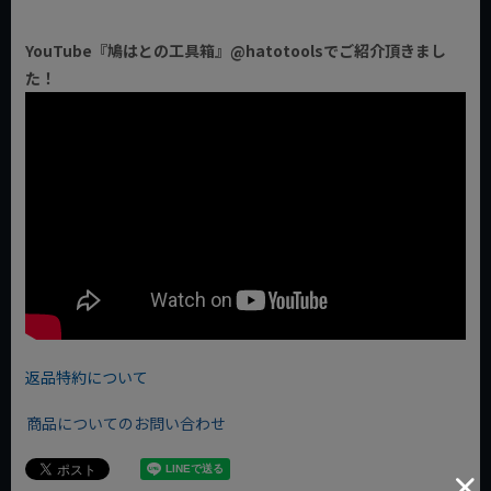
YouTube『鳩はとの工具箱』@hatotoolsでご紹介頂きまし
た！
返品特約について
商品についてのお問い合わせ