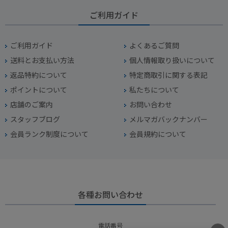
ご利用ガイド
ご利用ガイド
よくあるご質問
送料とお支払い方法
個人情報取り扱いについて
返品特約について
特定商取引に関する表記
ポイントについて
私たちについて
店舗のご案内
お問い合わせ
スタッフブログ
メルマガバックナンバー
会員ランク制度について
会員規約について
各種お問い合わせ
電話番号