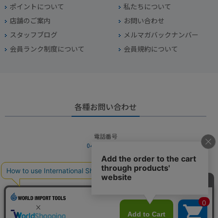
ポイントについて
私たちについて
店舗のご案内
お問い合わせ
スタッフブログ
メルマガバックナンバー
会員ランク制度について
会員規約について
各種お問い合わせ
電話番号
045-949-2451
営業時間
10：00～19：00
定休日
年中無休（年末年始を除く）
お問い合わせフォームからお問い合わせ