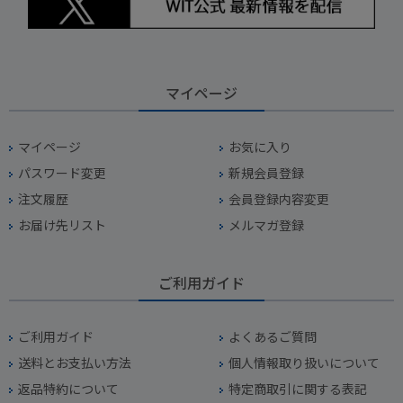
マイページ
マイページ
お気に入り
パスワード変更
新規会員登録
注文履歴
会員登録内容変更
お届け先リスト
メルマガ登録
ご利用ガイド
ご利用ガイド
よくあるご質問
送料とお支払い方法
個人情報取り扱いについて
返品特約について
特定商取引に関する表記