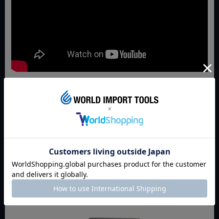
返品特約について
商品についてのお問い合わせ
おすすめ商品