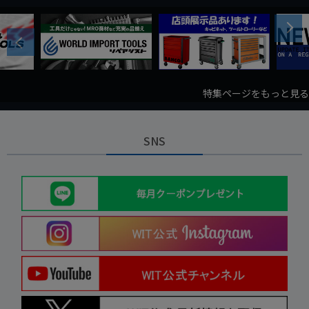
Next
Previous
特集ページをもっと見る
SNS