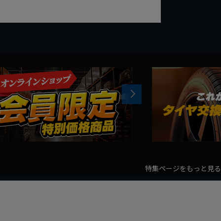
Next
特集ページをもっと見る