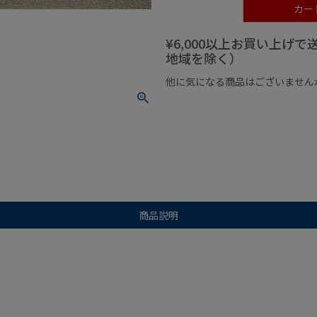
カー
¥6,000以上お買い上げ
地域を除く）
他に気になる商品はございません
¥1,000以下の商品
¥1,000
商品説明