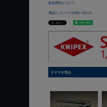
返品特約について
商品についてのお問い合わせ
おすすめ商品