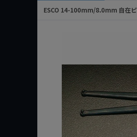
ESCO 14-100mm/8.0mm 自在