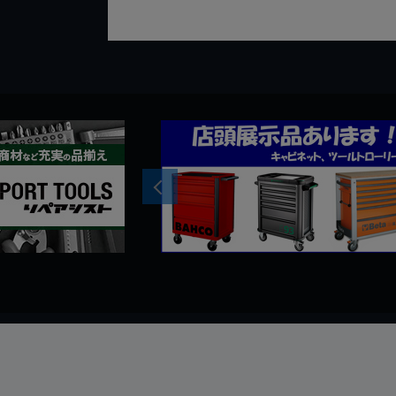
Previous