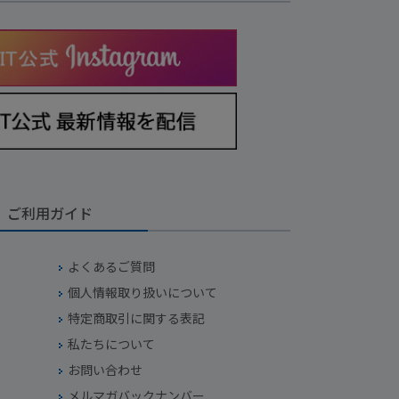
ご利用ガイド
よくあるご質問
個人情報取り扱いについて
特定商取引に関する表記
私たちについて
お問い合わせ
メルマガバックナンバー