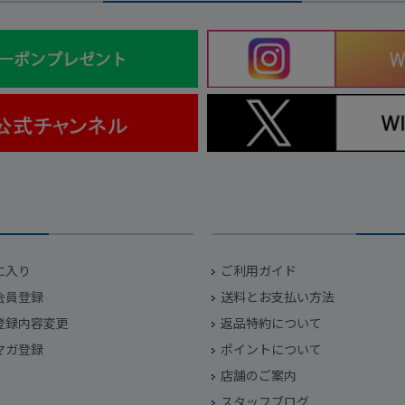
に入り
ご利用ガイド
会員登録
送料とお支払い方法
登録内容変更
返品特約について
マガ登録
ポイントについて
店舗のご案内
スタッフブログ