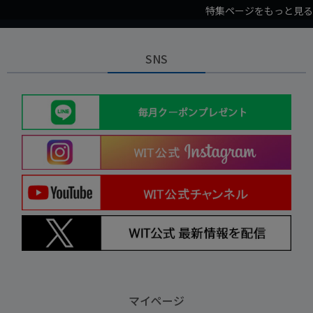
特集ページをもっと見る
SNS
マイページ