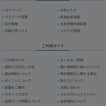
マイページ
お気に入り
パスワード変更
新規会員登録
注文履歴
会員登録内容変更
お届け先リスト
メルマガ登録
ご利用ガイド
ご利用ガイド
よくあるご質問
送料とお支払い方法
個人情報取り扱いについて
返品特約について
特定商取引に関する表記
ポイントについて
私たちについて
店舗のご案内
お問い合わせ
スタッフブログ
メルマガバックナンバー
会員ランク制度について
会員規約について