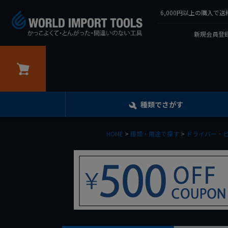
6,000円以上の購入
新規会員登録
カート
種類でさがす
HOME
種類・用途で探す
ドライバー・