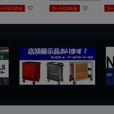
カートに入れる
カートに入れる
カ