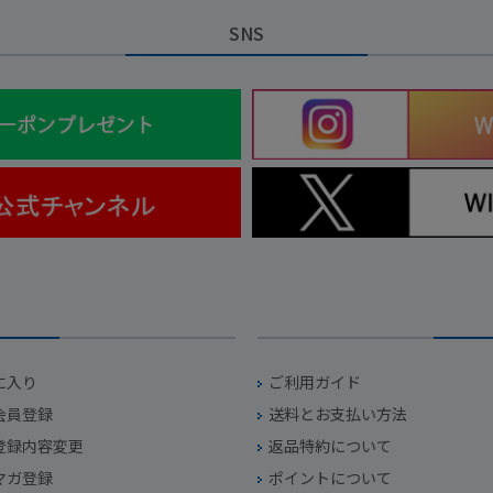
SNS
に入り
ご利用ガイド
会員登録
送料とお支払い方法
登録内容変更
返品特約について
マガ登録
ポイントについて