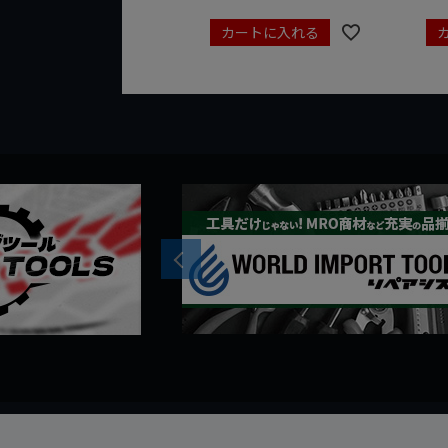
カートに入れる
Previous