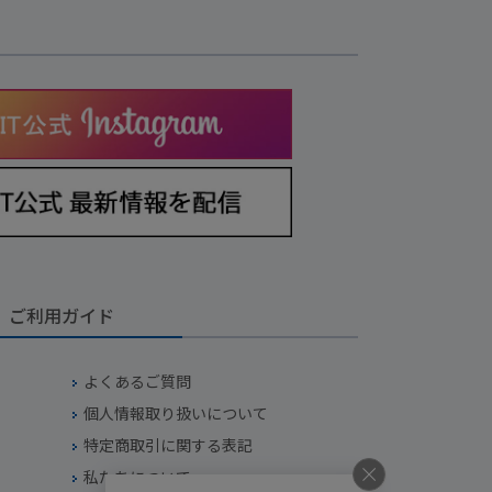
ご利用ガイド
よくあるご質問
個人情報取り扱いについて
特定商取引に関する表記
私たちについて