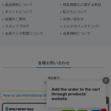
返品特約について
特定商取引に関する表記
ポイントについて
私たちについて
店舗のご案内
お問い合わせ
スタッフブログ
メルマガバックナンバー
会員ランク制度について
会員規約について
各種お問い合わせ
電話番号
045-949-2451
営業時間
10：00～19：00
定休日
年中無休（年末年始を除く）