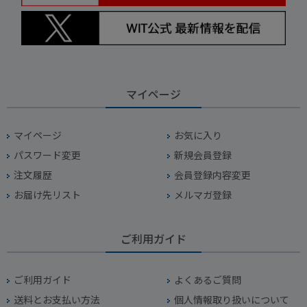
マイページ
マイページ
お気に入り
パスワード変更
新規会員登録
注文履歴
会員登録内容変更
お届け先リスト
メルマガ登録
ご利用ガイド
ご利用ガイド
よくあるご質問
送料とお支払い方法
個人情報取り扱いについて