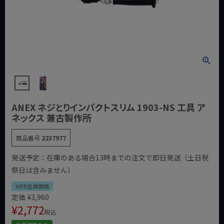
ANEX ネジとりインパクトスリム 1903-NS 工具 ア
ネックス 兼古製作所
商品番号
2237977
発送予定：在庫のある場合13時までの注文で即日発送（土日祝
祭日は含みません）
WEB会員価格
定価
¥
3,960
¥
2,772
税込