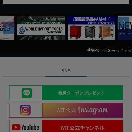
Next
Previous
特集ページをもっと見る
SNS