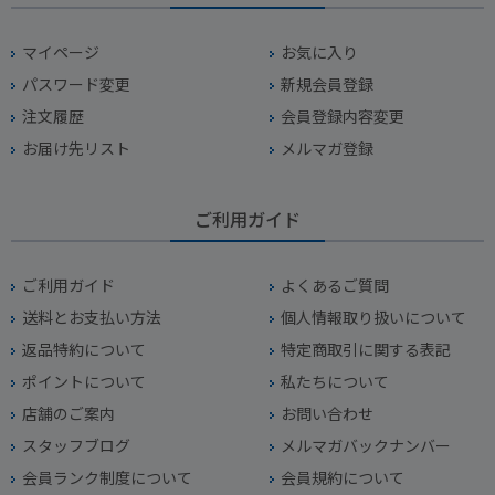
マイページ
お気に入り
パスワード変更
新規会員登録
注文履歴
会員登録内容変更
お届け先リスト
メルマガ登録
ご利用ガイド
ご利用ガイド
よくあるご質問
送料とお支払い方法
個人情報取り扱いについて
返品特約について
特定商取引に関する表記
ポイントについて
私たちについて
店舗のご案内
お問い合わせ
スタッフブログ
メルマガバックナンバー
会員ランク制度について
会員規約について