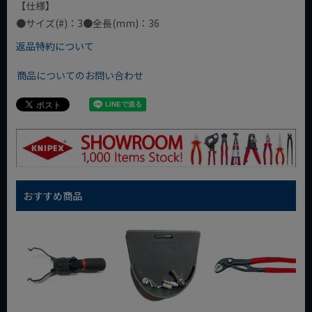
【仕様】
●サイズ(#)：3●全長(mm)：36
返品特約について
商品についてのお問い合わせ
おすすめ商品