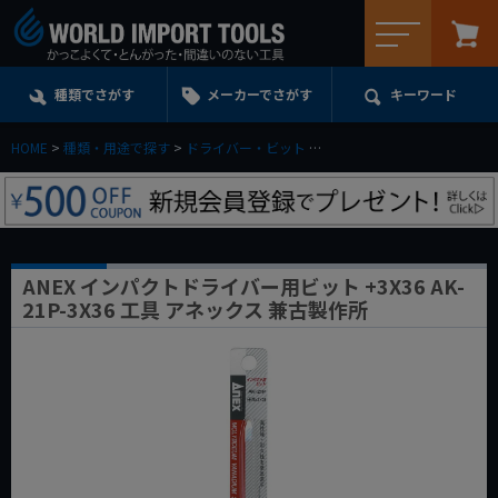
メニュー
種類でさがす
メーカーでさがす
キーワード
HOME
種類・用途で探す
ドライバー・ビット
ショックドライバー(アタック
ANEX インパクトドライバー用ビット +3X36 AK-
21P-3X36 工具 アネックス 兼古製作所