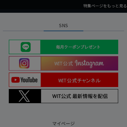
特集ページをもっと見る
SNS
マイページ