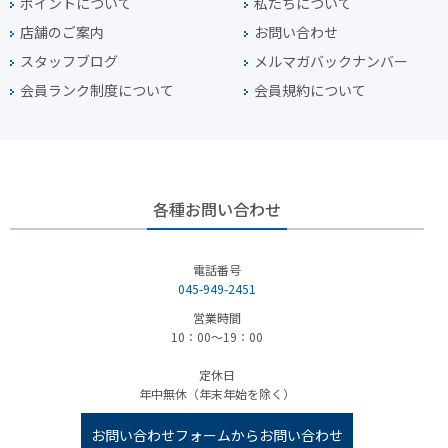
ポイントについて
私たちについて
店舗のご案内
お問い合わせ
スタッフブログ
メルマガバックナンバー
会員ランク制度について
会員規約について
各種お問い合わせ
電話番号
045-949-2451
営業時間
10：00～19：00
定休日
年中無休（年末年始を除く）
お問い合わせフォームからお問い合わせ