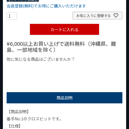
会員登録(無料)でお得にご購入いただけます
お気に入りに登録する
カートに入れる
¥6,000以上お買い上げで送料無料（沖縄県、離
島、一部地域を除く）
他に気になる商品はございませんか？
¥1,000以下の商品
¥1,000台の商品
¥2,000台の商品
商品説明
【商品説明】
番手No.1のクロスビットです。
【仕様】