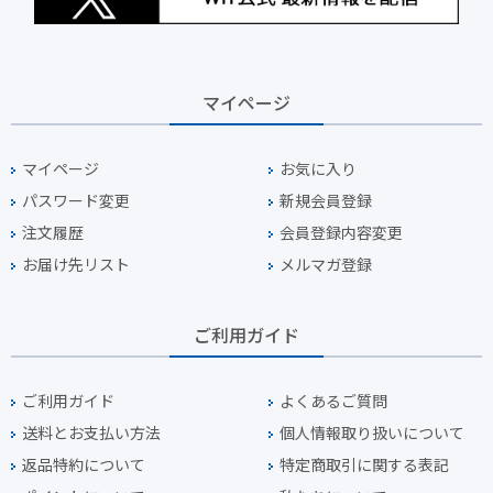
マイページ
マイページ
お気に入り
パスワード変更
新規会員登録
注文履歴
会員登録内容変更
お届け先リスト
メルマガ登録
ご利用ガイド
ご利用ガイド
よくあるご質問
送料とお支払い方法
個人情報取り扱いについて
返品特約について
特定商取引に関する表記