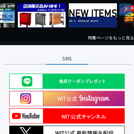
Next
Previous
特集ページをもっと見る
SNS