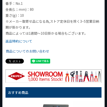
番手：No.1
全長(L；mm)：80
重さ(g)：10
※メーカー取寄せ品になる為,ストア定休日を除く3~5営業日納
期が掛かります。
商品によっては1週間～10日掛かる場合もございます。
返品特約について
商品についてのお問い合わせ
おすすめ商品