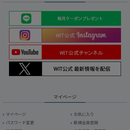
マイページ
マイページ
お気に入り
パスワード変更
新規会員登録