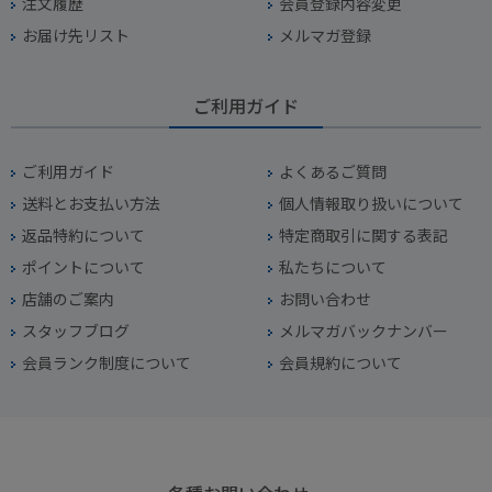
注文履歴
会員登録内容変更
お届け先リスト
メルマガ登録
ご利用ガイド
ご利用ガイド
よくあるご質問
送料とお支払い方法
個人情報取り扱いについて
返品特約について
特定商取引に関する表記
ポイントについて
私たちについて
店舗のご案内
お問い合わせ
スタッフブログ
メルマガバックナンバー
会員ランク制度について
会員規約について