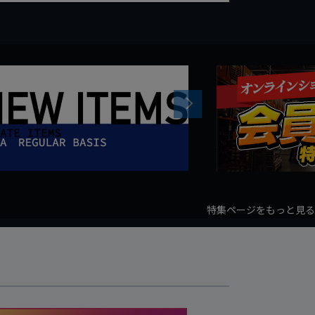
Next
特集ページをもっと見る