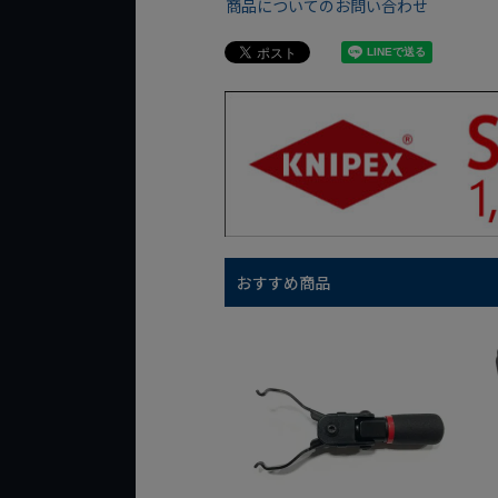
商品についてのお問い合わせ
おすすめ商品