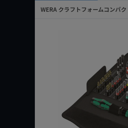
WERA クラフトフォームコンパク