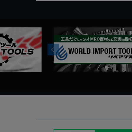
Previous