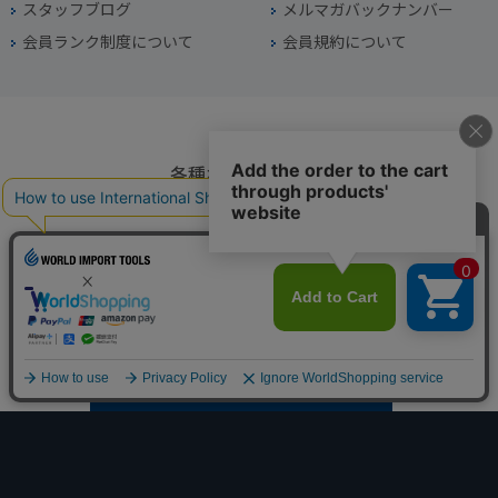
スタッフブログ
メルマガバックナンバー
会員ランク制度について
会員規約について
各種お問い合わせ
電話番号
045-949-2451
営業時間
10：00～19：00
定休日
年中無休（年末年始を除く）
お問い合わせフォームからお問い合わせ