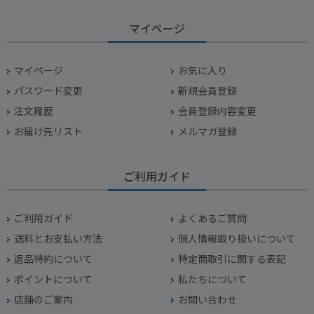
マイページ
マイページ
お気に入り
パスワード変更
新規会員登録
注文履歴
会員登録内容変更
お届け先リスト
メルマガ登録
ご利用ガイド
ご利用ガイド
よくあるご質問
送料とお支払い方法
個人情報取り扱いについて
返品特約について
特定商取引に関する表記
ポイントについて
私たちについて
店舗のご案内
お問い合わせ