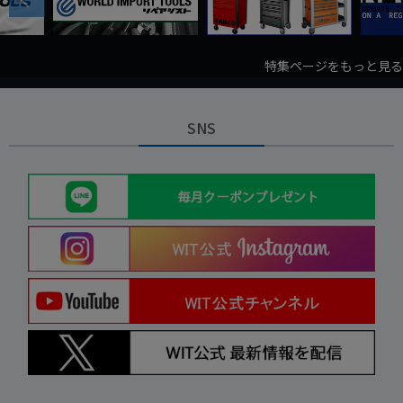
特集ページをもっと見る
SNS