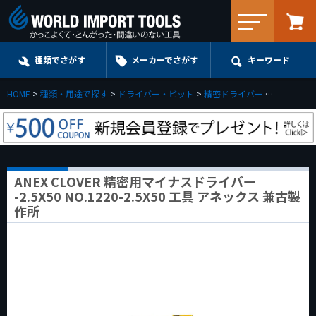
メニュー
種類でさがす
メーカーでさがす
キーワード
HOME
種類・用途で探す
ドライバー・ビット
精密ドライバー
マイナス
ANEX CLOVER 精密用マイナスドライバー
-2.5X50 NO.1220-2.5X50 工具 アネックス 兼古製
作所