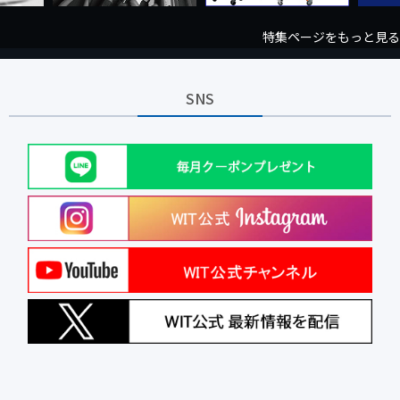
特集ページをもっと見る
SNS