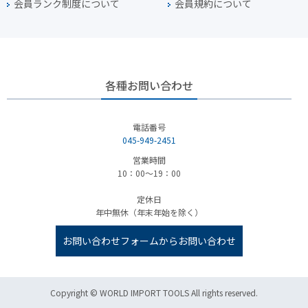
会員ランク制度について
会員規約について
各種お問い合わせ
電話番号
045-949-2451
営業時間
10：00～19：00
定休日
年中無休（年末年始を除く）
お問い合わせフォームからお問い合わせ
Copyright © WORLD IMPORT TOOLS All rights reserved.