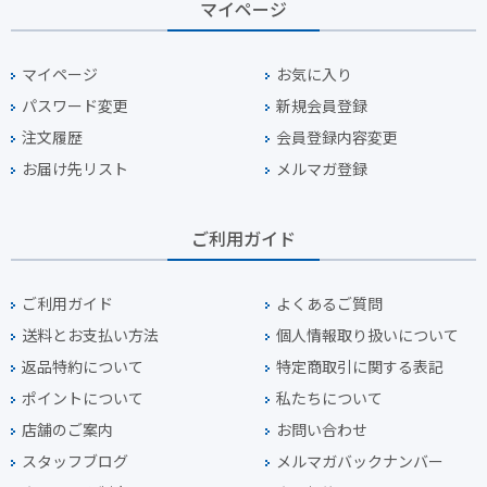
マイページ
マイページ
お気に入り
パスワード変更
新規会員登録
注文履歴
会員登録内容変更
お届け先リスト
メルマガ登録
ご利用ガイド
ご利用ガイド
よくあるご質問
送料とお支払い方法
個人情報取り扱いについて
返品特約について
特定商取引に関する表記
ポイントについて
私たちについて
店舗のご案内
お問い合わせ
スタッフブログ
メルマガバックナンバー