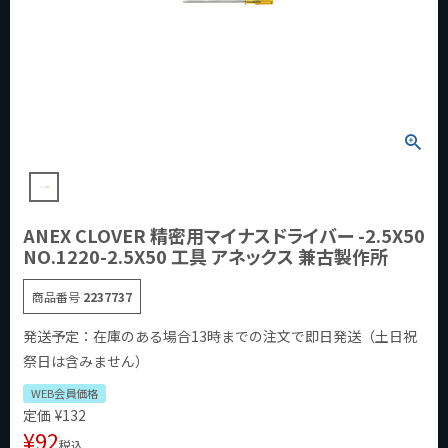
ANEX CLOVER 精密用マイナスドライバー -2.5X50
NO.1220-2.5X50 工具 アネックス 兼古製作所
商品番号
2237737
発送予定：在庫のある場合13時までの注文で即日発送（土日祝
祭日は含みません）
WEB会員価格
定価
¥
132
¥
92
税込